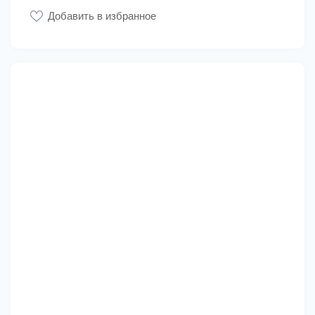
Добавить в избранное