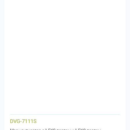
DVG-7111S