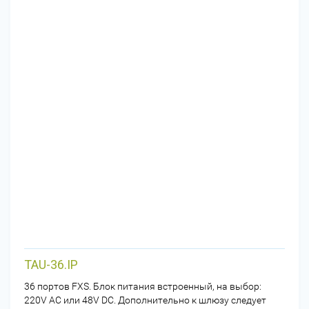
TAU-36.IP
36 портов FXS. Блок питания встроенный, на выбор:
220V AC или 48V DC. Дополнительно к шлюзу следует