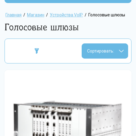
Главная
/
Магазин
/
Устройства VoIP
/
Голосовые шлюзы
Голосовые шлюзы
Сортировать: