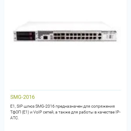
SMG-2016
E1, SIP шлюз SMG-2016 предназначен для сопряжения
ТфОП (Е1) и VoIP сетей, а также для работы в качестве IP-
АТС.