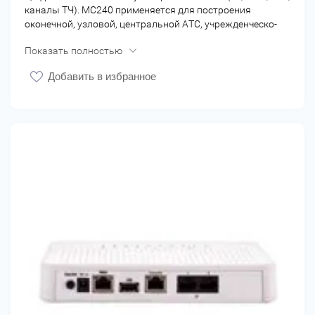
каналы ТЧ). МС240 применяется для построения
оконечной, узловой, центральной АТС, учрежденческо-
производственной АТС
Показать полностью
Добавить в избранное