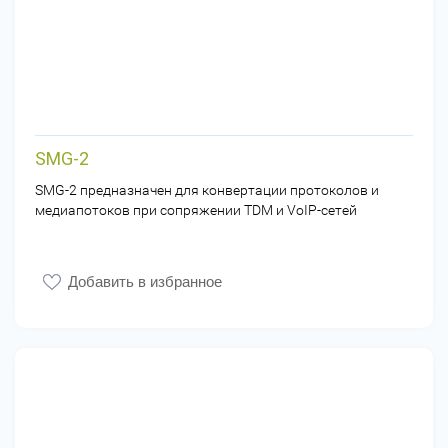
SMG-2
SMG-2 предназначен для конвертации протоколов и
медиапотоков при сопряжении TDM и VoIP-сетей
Добавить в избранное