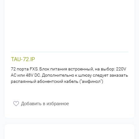
TAU-72.IP
72 порта FXS. Блок питания встроенный, на выбор: 220V
AC или 48V DC. Дополнительно к шлюзу следует заказать
распаянный абонентский кабель ("амфинол")
Добавить в избранное