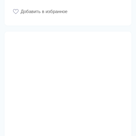
Добавить в избранное