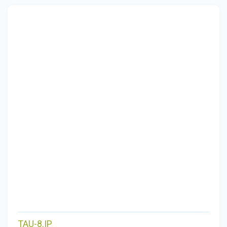
TAU-8.IP