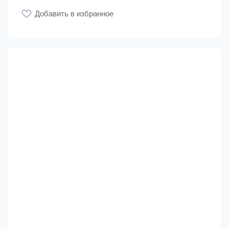
Добавить в избранное