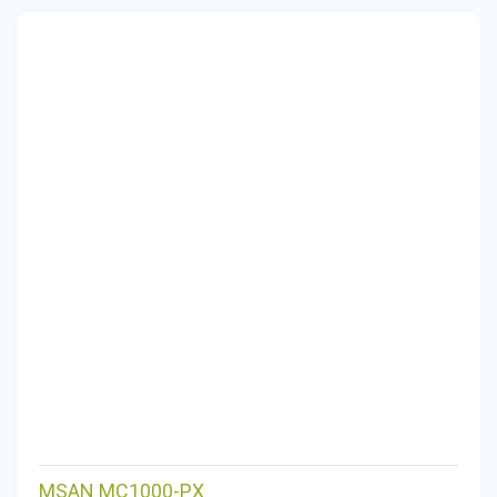
MSAN MC1000-PX