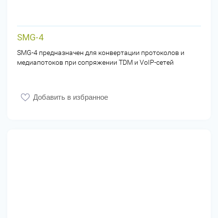
SMG-4
SMG-4 предназначен для конвертации протоколов и
медиапотоков при сопряжении TDM и VoIP-сетей
Добавить в избранное