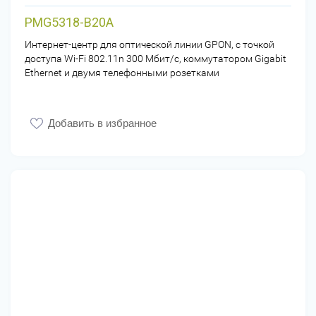
PMG5318-B20A
Интернет-центр для оптической линии GPON, с точкой
доступа Wi-Fi 802.11n 300 Мбит/с, коммутатором Gigabit
Ethernet и двумя телефонными розетками
Добавить в избранное