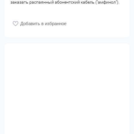
заказать распаянный абонентский кабель ("амфинол").
Добавить в избранное