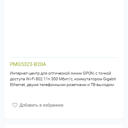
PMG5323-B20A
Интернет-центр для оптической линии GPON, с точкой
доступа Wi-Fi 802.11n 300 Мбит/с, коммутатором Gigabit
Ethernet, двумя телефонными розетками и ТВ-выходом
Добавить в избранное