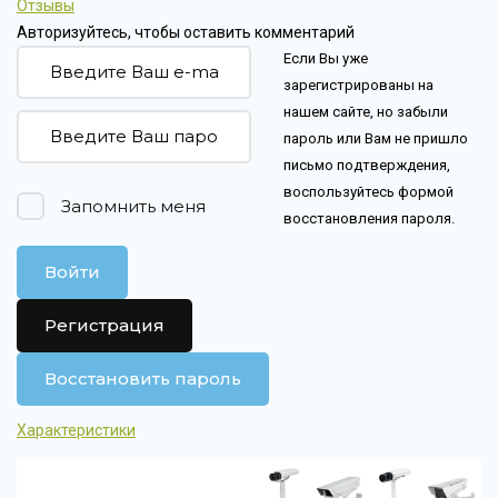
Отзывы
Авторизуйтесь, чтобы оставить комментарий
Если Вы уже
зарегистрированы на
нашем сайте, но забыли
пароль или Вам не пришло
письмо подтверждения,
воспользуйтесь формой
Запомнить меня
восстановления пароля.
Войти
Регистрация
Восстановить пароль
Характеристики