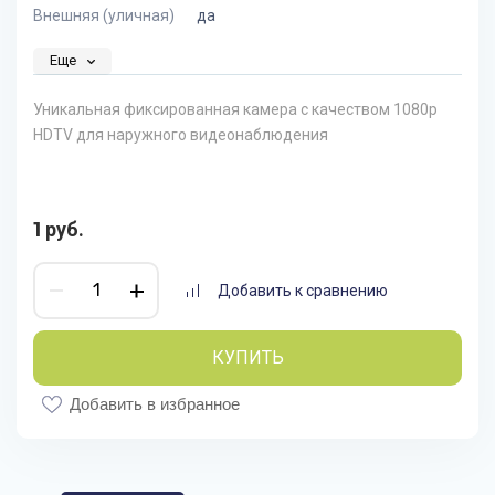
Внешняя (уличная)
да
Еще
Уникальная фиксированная камера с качеством 1080p
HDTV для наружного видеонаблюдения
1
руб.
Добавить к сравнению
КУПИТЬ
Добавить в избранное