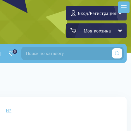
Вход/Регистрация
Моя корзина
0
HP