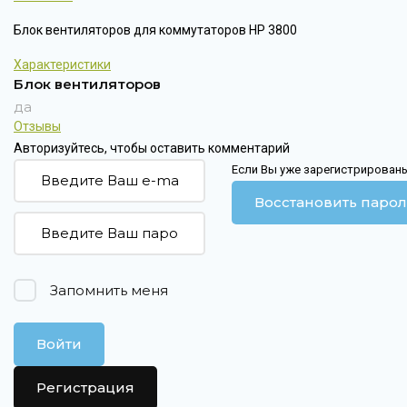
Блок вентиляторов для коммутаторов HP 3800
Характеристики
Блок вентиляторов
да
Отзывы
Авторизуйтесь, чтобы оставить комментарий
Если Вы уже зарегистрированы
Восстановить парол
Запомнить меня
Войти
Регистрация