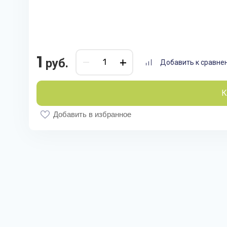
1
руб.
Добавить к сравне
К
Добавить в избранное