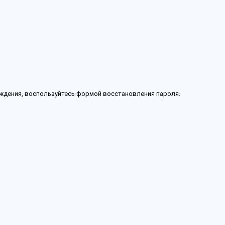
рждения, воспользуйтесь формой восстановления пароля.