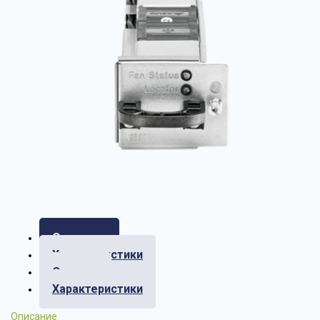
Описание
Характеристики
Отзывы
Характеристики
Описание