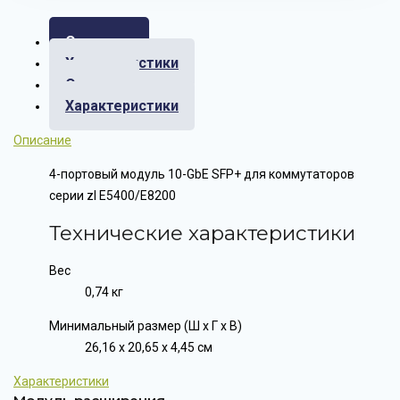
Описание
Характеристики
Отзывы
Характеристики
Описание
4-портовый модуль 10-GbE SFP+ для коммутаторов
серии zl E5400/E8200
Технические характеристики
Вес
0,74 кг
Минимальный размер (Ш x Г x В)
26,16 x 20,65 x 4,45 см
Характеристики