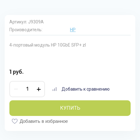
Артикул:
J9309A
Производитель:
HP
4-портовый модуль HP 10GbE SFP+ zl
1
руб.
Добавить к сравнению
КУПИТЬ
Добавить в избранное