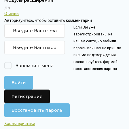
Модуль расширения
да
Отзывы
Авторизуйтесь, чтобы оставить комментарий
Если Вы уже
зарегистрированы на
нашем сайте, но забыли
пароль или Вам не пришло
письмо подтверждения,
воспользуйтесь формой
Запомнить меня
восстановления пароля.
Войти
Регистрация
Восстановить пароль
Характеристики