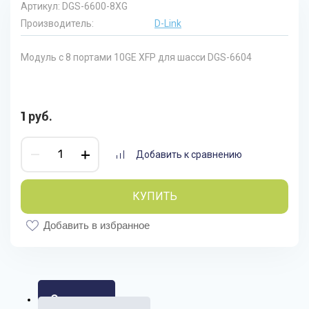
Артикул:
DGS-6600-8XG
Производитель:
D-Link
Модуль с 8 портами 10GE XFP для шасси DGS-6604
1
руб.
Добавить к сравнению
КУПИТЬ
Добавить в избранное
Описание