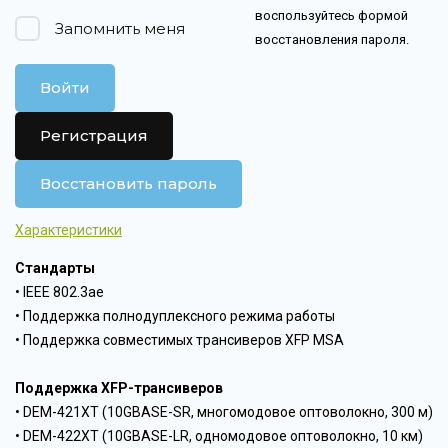
воспользуйтесь формой
Запомнить меня
восстановления пароля.
Войти
Регистрация
Восстановить пароль
Характеристики
Стандарты
• IEEE 802.3ae
• Поддержка полнодуплексного режима работы
• Поддержка совместимых трансиверов XFP MSA
Поддержка XFP-трансиверов
• DEM-421XT (10GBASE-SR, многомодовое оптоволокно, 300 м)
• DEM-422XT (10GBASE-LR, одномодовое оптоволокно, 10 км)