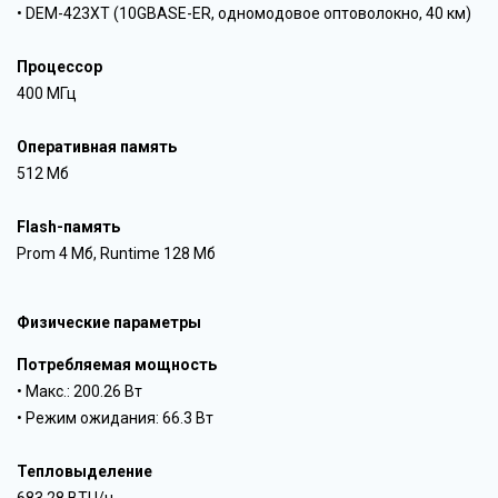
• DEM-423XT (10GBASE-ER, одномодовое оптоволокно, 40 км)
Процессор
400 МГц
Оперативная память
512 Мб
Flash-память
Prom 4 Мб, Runtime 128 Мб
Физические параметры
Потребляемая мощность
• Макс.: 200.26 Вт
• Режим ожидания: 66.3 Вт
Тепловыделение