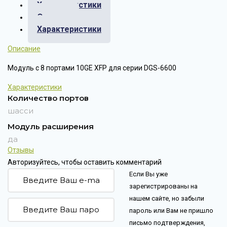
Характеристики
Отзывы
Характеристики
Описание
Модуль с 8 портами 10GE XFP для серии DGS-6600
Характеристики
Количество портов
шасси
Модуль расширения
да
Отзывы
Авторизуйтесь, чтобы оставить комментарий
Если Вы уже
зарегистрированы на
нашем сайте, но забыли
пароль или Вам не пришло
письмо подтверждения,