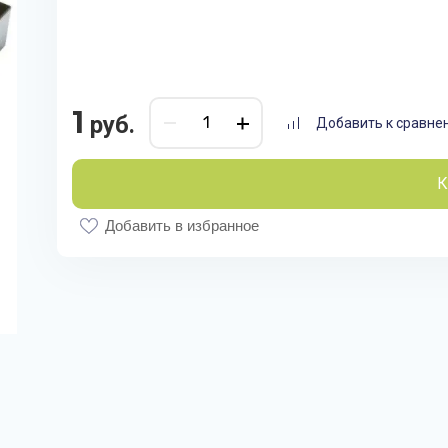
1
руб.
Добавить к сравне
К
Добавить в избранное