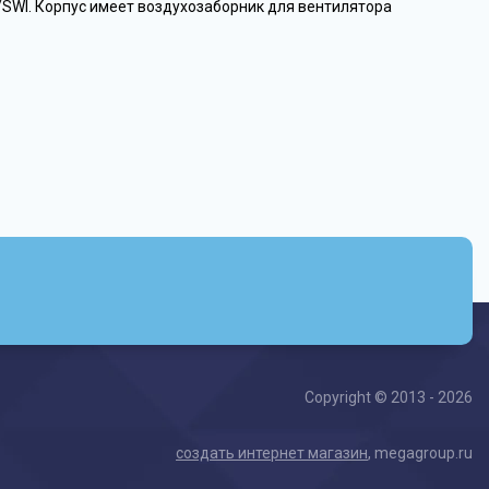
/SWI. Корпус имеет воздухозаборник для вентилятора
Copyright © 2013 - 2026
создать интернет магазин
, megagroup.ru