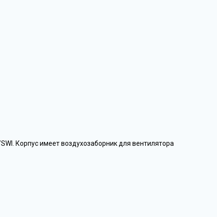
/SWI. Корпус имеет воздухозаборник для вентилятора