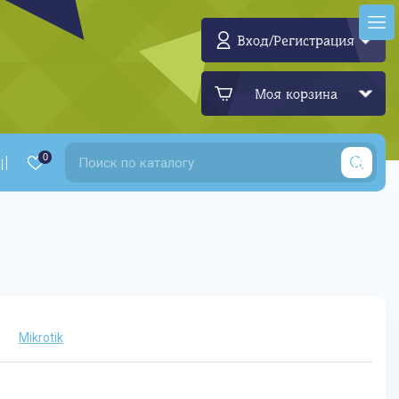
Вход/Регистрация
Моя корзина
0
Mikrotik