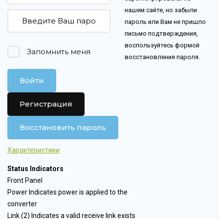
нашем сайте, но забыли
пароль или Вам не пришло
письмо подтверждения,
воспользуйтесь формой
Запомнить меня
восстановления пароля.
Войти
Регистрация
Восстановить пароль
Характеристики
Status Indicators
Front Panel
Power Indicates power is applied to the
converter
Link (2) Indicates a valid receive link exists