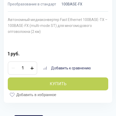
Преобразование в стандарт
100BASE-FX
Автономный медиаконвертер Fast Ethernet 100BASE-TX –
100BASE-FX (multi-mode ST) для многомодового
оптоволокна (2 км)
1
руб.
Добавить к сравнению
КУПИТЬ
Добавить в избранное